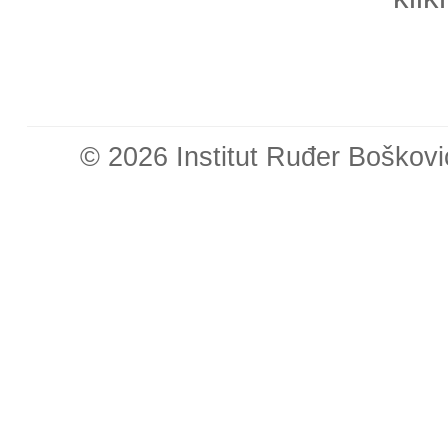
© 2026 Institut Ruđer Boškovi