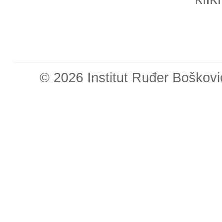
© 2026 Institut Ruđer Boškovi