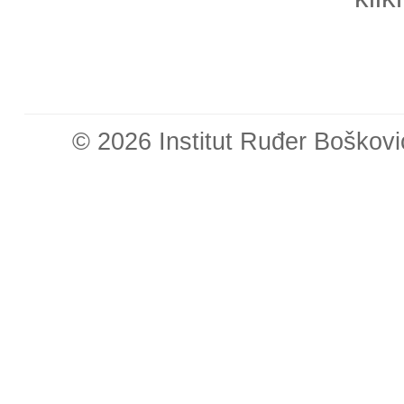
© 2026 Institut Ruđer Boškovi