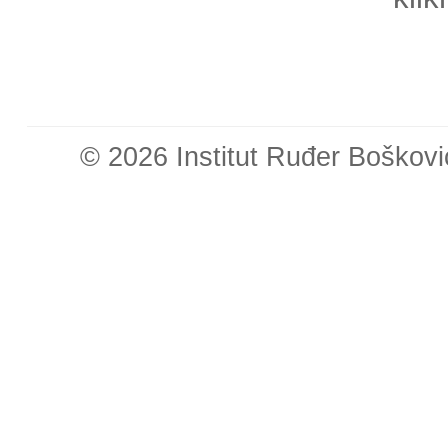
© 2026 Institut Ruđer Boškovi